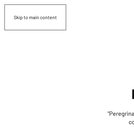
Skip to main content
"Peregrina
co