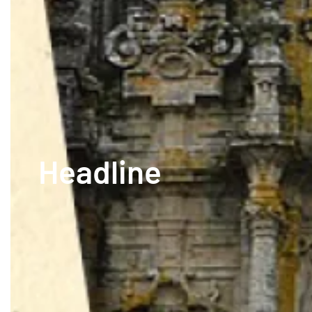
Headline